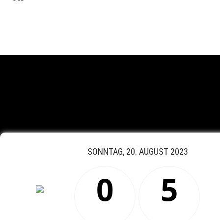
SONNTAG, 20. AUGUST 2023
0
5