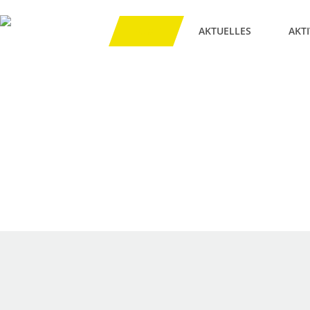
HOME
AKTUELLES
AKT