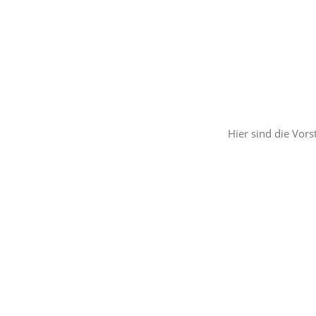
Hier sind die Vors