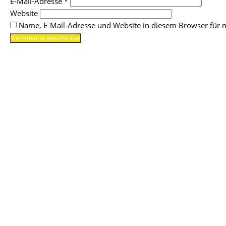
E-Mail-Adresse
*
Website
Name, E-Mail-Adresse und Website in diesem Browser für